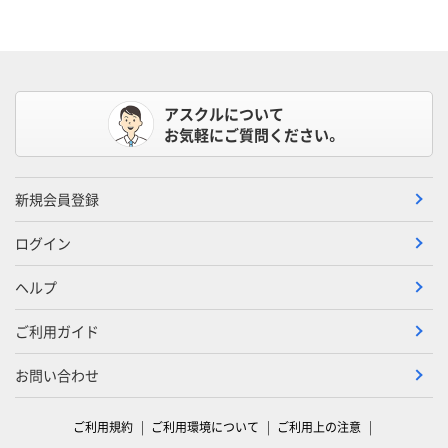
アスクルについて
お気軽にご質問ください。
新規会員登録
ログイン
ヘルプ
ご利用ガイド
お問い合わせ
ご利用規約
ご利用環境について
ご利用上の注意