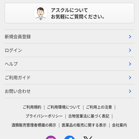
アスクルについて
お気軽にご質問ください。
新規会員登録
ログイン
ヘルプ
ご利用ガイド
お問い合わせ
ご利用規約
ご利用環境について
ご利用上の注意
プライバシーポリシー
古物営業法に基づく表記
酒類販売管理者標識の掲示
医薬品の販売に関する表示
会社案内