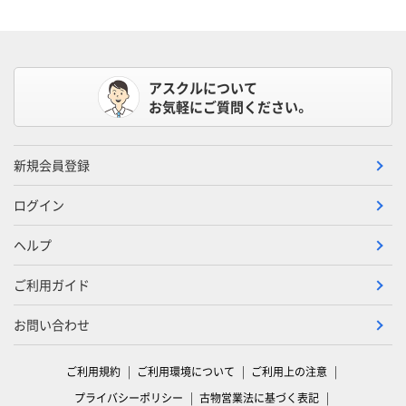
アスクルについて
お気軽にご質問ください。
新規会員登録
ログイン
ヘルプ
ご利用ガイド
お問い合わせ
ご利用規約
ご利用環境について
ご利用上の注意
プライバシーポリシー
古物営業法に基づく表記