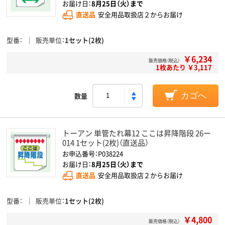
お届け日：
8月25日（火）まで
直送品
安全用品取扱店２からお届け
型番
販売単位
1セット(2枚)
￥6,234
販売価格（税込）
1枚あたり ￥3,117
数量
カゴへ
トーアン 単管たれ幕12 ここは昇降階段 26ー
014 1セット(2枚)（直送品）
お申込番号：P038224
お届け日：
8月25日（火）まで
直送品
安全用品取扱店２からお届け
型番
販売単位
1セット(2枚)
￥4,800
販売価格（税込）