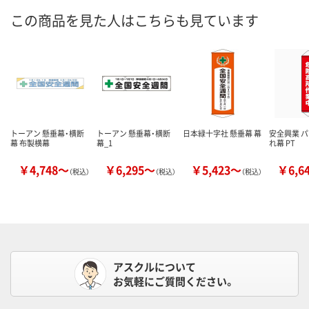
この商品を見た人はこちらも見ています
トーアン 懸垂幕・横断
トーアン 懸垂幕・横断
日本緑十字社 懸垂幕 幕
安全興業 
幕 布製横幕
幕_1
れ幕 PT
￥4,748～
￥6,295～
￥5,423～
￥6,6
（税込）
（税込）
（税込）
アスクルについて
お気軽にご質問ください。