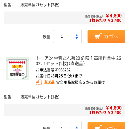
型番
販売単位
1セット(2枚)
￥4,800
販売価格（税込）
1枚あたり ￥2,400
数量
カゴへ
トーアン 単管たれ幕20 危険↑高所作業中 26ー
022 1セット(2枚)（直送品）
お申込番号：P038232
お届け日：
8月25日（火）まで
直送品
安全用品取扱店２からお届け
型番
販売単位
1セット(2枚)
￥4,800
販売価格（税込）
1枚あたり ￥2,400
数量
カゴへ