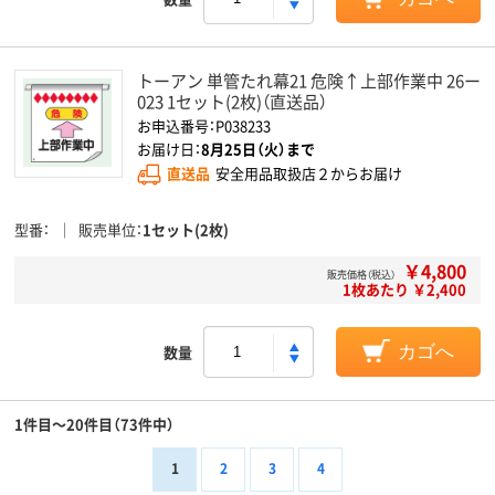
トーアン 単管たれ幕21 危険↑上部作業中 26ー
023 1セット(2枚)（直送品）
お申込番号：P038233
お届け日：
8月25日（火）まで
直送品
安全用品取扱店２からお届け
型番
販売単位
1セット(2枚)
￥4,800
販売価格（税込）
1枚あたり ￥2,400
数量
カゴへ
1件目～20件目（73件中）
1
2
3
4