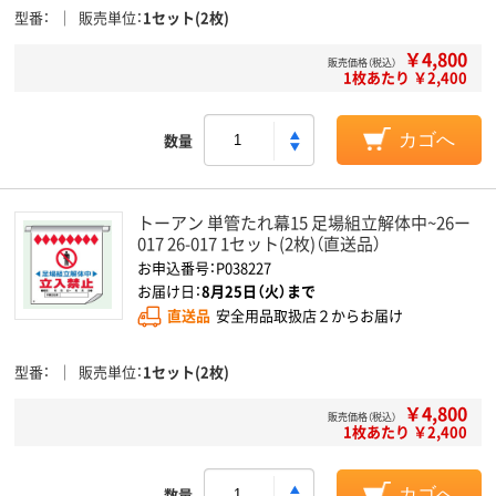
型番
販売単位
1セット(2枚)
￥4,800
販売価格（税込）
1枚あたり ￥2,400
数量
カゴへ
トーアン 単管たれ幕15 足場組立解体中~26ー
017 26-017 1セット(2枚)（直送品）
お申込番号：P038227
お届け日：
8月25日（火）まで
直送品
安全用品取扱店２からお届け
型番
販売単位
1セット(2枚)
￥4,800
販売価格（税込）
1枚あたり ￥2,400
数量
カゴへ