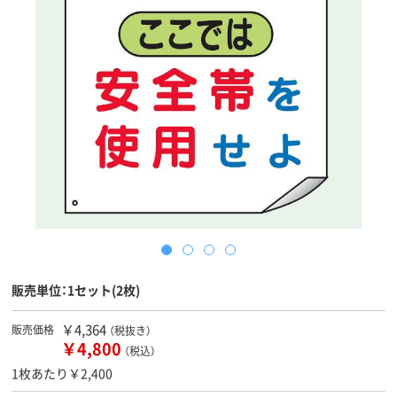
販売単位：1セット(2枚)
￥4,364
販売価格
（税抜き）
￥4,800
（税込）
1枚あたり￥2,400