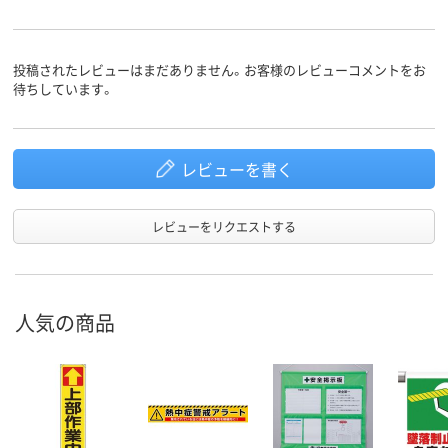
投稿されたレビューはまだありません。お客様のレビューコメントをお
待ちしています。
レビューを書く
レビューをリクエストする
人気の商品