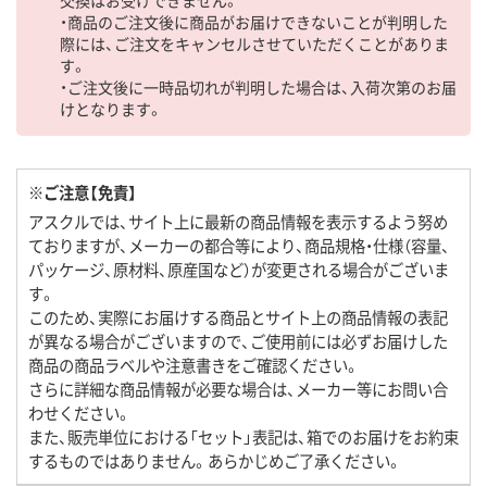
交換はお受けできません。
・商品のご注文後に商品がお届けできないことが判明した
際には、ご注文をキャンセルさせていただくことがありま
す。
・ご注文後に一時品切れが判明した場合は、入荷次第のお届
けとなります。
※ご注意【免責】
アスクルでは、サイト上に最新の商品情報を表示するよう努め
ておりますが、メーカーの都合等により、商品規格・仕様（容量、
パッケージ、原材料、原産国など）が変更される場合がございま
す。
このため、実際にお届けする商品とサイト上の商品情報の表記
が異なる場合がございますので、ご使用前には必ずお届けした
商品の商品ラベルや注意書きをご確認ください。
さらに詳細な商品情報が必要な場合は、メーカー等にお問い合
わせください。
また、販売単位における「セット」表記は、箱でのお届けをお約束
するものではありません。あらかじめご了承ください。