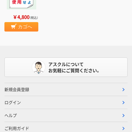
￥4,800
（税込）
カゴへ
アスクルについて
お気軽にご質問ください。
新規会員登録
ログイン
ヘルプ
ご利用ガイド