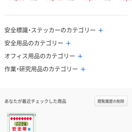
安全標識・ステッカーのカテゴリー
安全用品のカテゴリー
オフィス用品のカテゴリー
作業・研究用品のカテゴリー
あなたが最近チェックした商品
閲覧履歴の削除