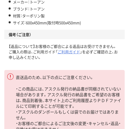
メーカー：トーアン
ブランド：トーアン
材質：ターポリン製
サイズ：600x450mm(取付時500x450mm)
備考（ご注意）
【返品について】お客様のご都合による返品はお受けできません。
ご購入の際は、ご利用ガイド「
ご利用ガイド
」を必ずご確認の上、お
申し込みください。
直送品のため、以下の点にご注意ください。
・この商品には、アスクル発行の納品書が同梱されていない
場合があります。アスクル発行の納品書をご希望のお客様
は、商品到着後、本サイト上のご利用履歴よりＰＤＦファイ
ルにて印刷することが可能です。
・アスクルのダンボールもしくは袋でのお届けではありま
せん。
・お客様のご都合によるご注文後の変更・キャンセル・返品・