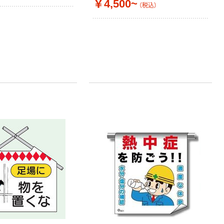
￥4,500~
（税込）