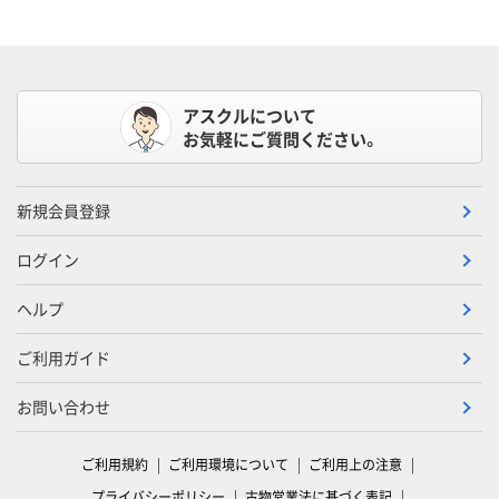
アスクルについて
お気軽にご質問ください。
新規会員登録
ログイン
ヘルプ
ご利用ガイド
お問い合わせ
ご利用規約
ご利用環境について
ご利用上の注意
プライバシーポリシー
古物営業法に基づく表記