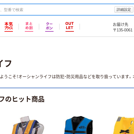
詳細設定
お届け先
〒135-0061
イフ
ようこそ！オーシャンライフは防犯・防災用品などを取り扱っています。オ
フのヒット商品