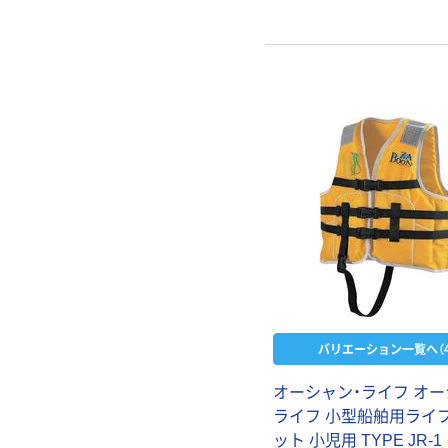
バリエーション一覧へ（4
オーシャン・ライフ オ
ライフ 小型船舶用ライ
ット 小児用 TYPE JR-1