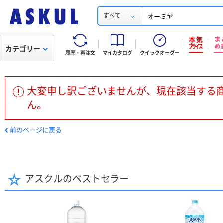
すべて
カテゴリー
履歴・再注文
マイカタログ
クイックオーダー
大変申し訳ございませんが、現在該当する
ん。
前のページに戻る
アスクルのベストセラー