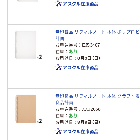
アスクル在庫商品
無印良品 リフィルノート 本体 ポリプロピレ
計画
お申込番号
EJ53407
在庫
あり
お届け日
8月9日（日）
アスクル在庫商品
無印良品 リフィルノート 本体 クラフト表紙 
良品計画
お申込番号
XX02658
在庫
あり
お届け日
8月9日（日）
アスクル在庫商品