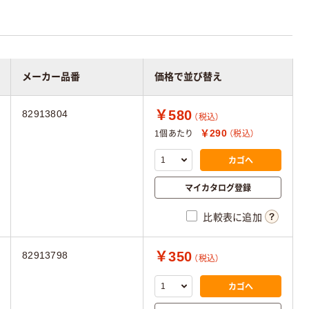
メーカー品番
価格で並び替え
￥580
82913804
（税込）
￥290
1個あたり
（税込）
カゴへ
マイカタログ登録
比較表に追加
￥350
82913798
（税込）
カゴへ