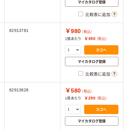
マイカタログ登録
比較表に追加
￥980
82913781
（税込）
￥490
1個あたり
（税込）
カゴへ
マイカタログ登録
比較表に追加
￥580
82913828
（税込）
￥290
1冊あたり
（税込）
カゴへ
マイカタログ登録