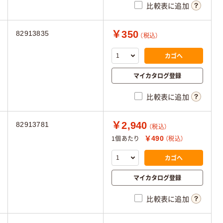
比較表に追加
￥350
82913835
（税込）
カゴへ
マイカタログ登録
比較表に追加
￥2,940
82913781
（税込）
￥490
1個あたり
（税込）
カゴへ
マイカタログ登録
比較表に追加