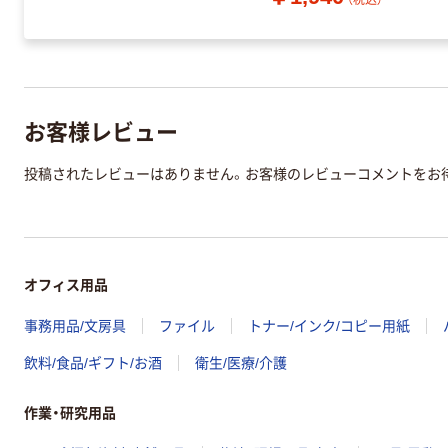
（税込）
お客様レビュー
投稿されたレビューはありません。お客様のレビューコメントをお
オフィス用品
事務用品/文房具
ファイル
トナー/インク/コピー用紙
飲料/食品/ギフト/お酒
衛生/医療/介護
作業・研究用品