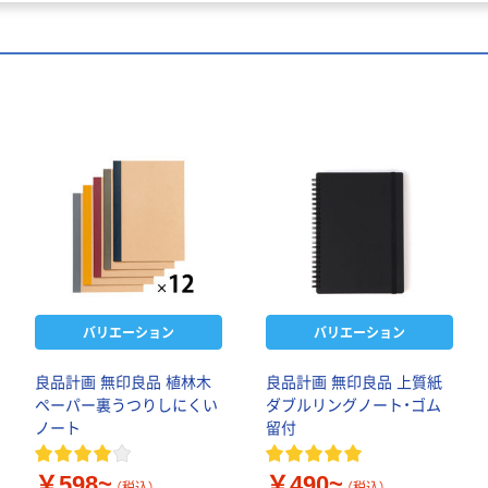
バリエーション
バリエーション
良品計画 無印良品 植林木
良品計画 無印良品 上質紙
ペーパー裏うつりしにくい
ダブルリングノート・ゴム
ノート
留付
￥598~
￥490~