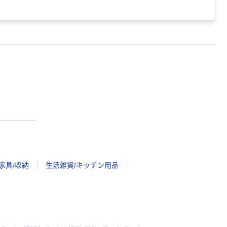
家具/収納
生活雑貨/キッチン用品