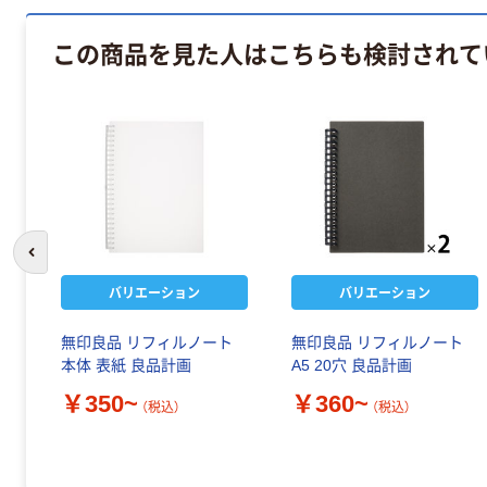
この商品を見た人はこちらも検討されて
前のスライドへ
バリエーション
バリエーション
無印良品 リフィルノート
無印良品 リフィルノート
本体 表紙 良品計画
A5 20穴 良品計画
￥350~
￥360~
（税込）
（税込）