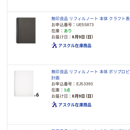
無印良品 リフィルノート 本体 クラフト表
お申込番号
UE55873
在庫
あり
お届け日
8月9日（日）
アスクル在庫商品
無印良品 リフィルノート 本体 ポリプロピレ
計画
お申込番号
EJ53393
在庫
3点
お届け日
8月9日（日）
アスクル在庫商品