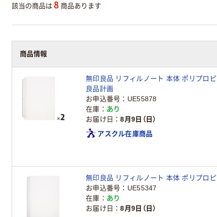
8
該当の商品は
商品あります
商品情報
無印良品 リフィルノート 本体 ポリプロピレ
良品計画
お申込番号
UE55878
在庫
あり
お届け日
8月9日（日）
アスクル在庫商品
無印良品 リフィルノート 本体 ポリプロピ
お申込番号
UE55347
在庫
あり
お届け日
8月9日（日）