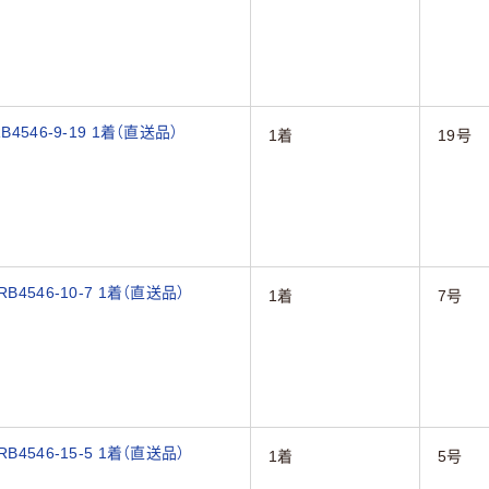
546-9-19 1着（直送品）
1着
19号
546-10-7 1着（直送品）
1着
7号
546-15-5 1着（直送品）
1着
5号