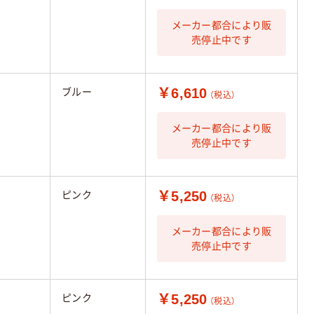
メーカー都合により販
売停止中です
￥6,610
ブルー
（税込）
メーカー都合により販
売停止中です
￥5,250
ピンク
（税込）
メーカー都合により販
売停止中です
￥5,250
ピンク
（税込）