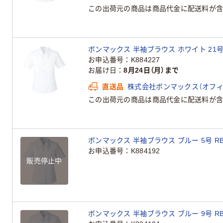
この出荷元の商品は商品代金に配送料が含
ボンマックス 半袖ブラウス ホワイト 21号 RB
お申込番号
K884227
お届け日
8月24日（月）まで
直送品
株式会社ボンマックス（オフ
この出荷元の商品は商品代金に配送料が含
ボンマックス 半袖ブラウス ブルー 5号 RB45
お申込番号
K884192
販売停止中
ボンマックス 半袖ブラウス ブルー 9号 RB45