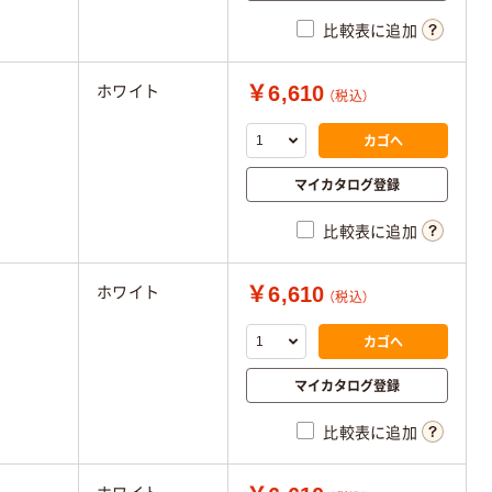
比較表に追加
￥6,610
ホワイト
（税込）
カゴへ
マイカタログ登録
比較表に追加
￥6,610
ホワイト
（税込）
カゴへ
マイカタログ登録
比較表に追加