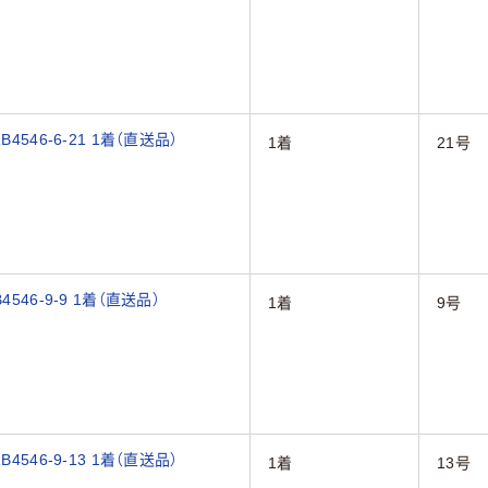
546-6-21 1着（直送品）
1着
21号
46-9-9 1着（直送品）
1着
9号
546-9-13 1着（直送品）
1着
13号