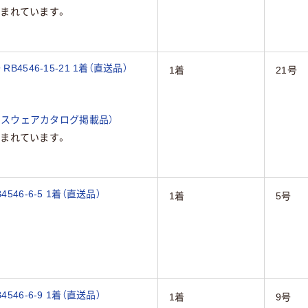
まれています。
4546-15-21 1着（直送品）
1着
21号
ィスウェアカタログ掲載品）
まれています。
46-6-5 1着（直送品）
1着
5号
46-6-9 1着（直送品）
1着
9号