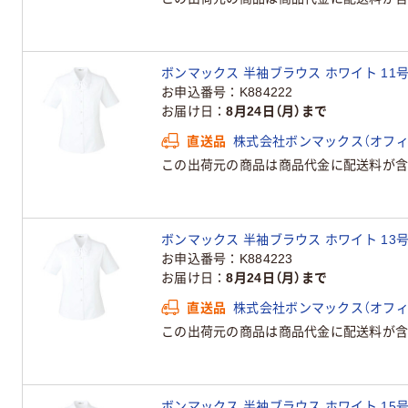
ボンマックス 半袖ブラウス ホワイト 11号 RB
お申込番号
K884222
お届け日
8月24日（月）まで
直送品
株式会社ボンマックス（オフ
この出荷元の商品は商品代金に配送料が含
ボンマックス 半袖ブラウス ホワイト 13号 RB
お申込番号
K884223
お届け日
8月24日（月）まで
直送品
株式会社ボンマックス（オフ
この出荷元の商品は商品代金に配送料が含
ボンマックス 半袖ブラウス ホワイト 15号 RB