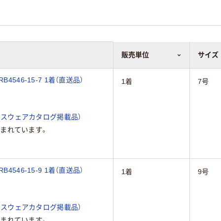
販売単位
サイズ
546-15-7 1着（直送品）
1着
7号
ィスウェアカタログ掲載品）
まれています。
546-15-9 1着（直送品）
1着
9号
ィスウェアカタログ掲載品）
まれています。