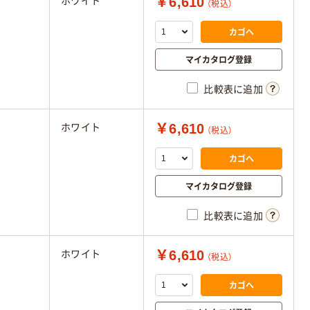
￥6,610
ホワイト
（税込）
カゴへ
マイカタログ登録
比較表に追加
￥6,610
ホワイト
（税込）
カゴへ
マイカタログ登録
比較表に追加
￥6,610
ホワイト
（税込）
カゴへ