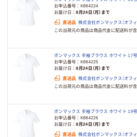
お申込番号
K884224
お届け日
8月24日（月）まで
直送品
株式会社ボンマックス（オフ
この出荷元の商品は商品代金に配送料が含
ボンマックス 半袖ブラウス ホワイト 17号 RB
お申込番号
K884225
お届け日
8月24日（月）まで
直送品
株式会社ボンマックス（オフ
この出荷元の商品は商品代金に配送料が含
ボンマックス 半袖ブラウス ホワイト 19号 RB
お申込番号
K884226
お届け日
8月24日（月）まで
直送品
株式会社ボンマックス（オフ