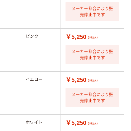
メーカー都合により販
売停止中です
￥5,250
ピンク
（税込）
メーカー都合により販
売停止中です
￥5,250
イエロー
（税込）
メーカー都合により販
売停止中です
￥5,250
ホワイト
（税込）