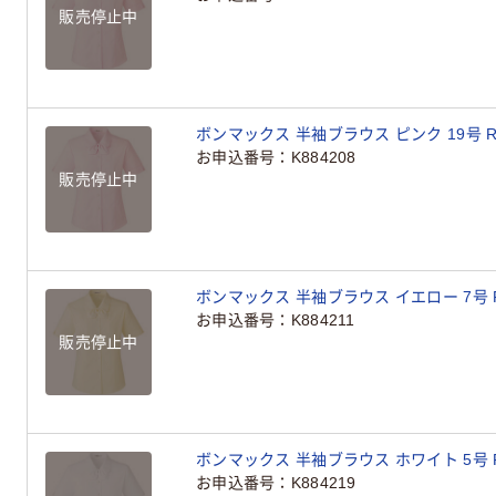
販売停止中
ボンマックス 半袖ブラウス ピンク 19号 RB4
お申込番号
K884208
販売停止中
ボンマックス 半袖ブラウス イエロー 7号 RB4
お申込番号
K884211
販売停止中
ボンマックス 半袖ブラウス ホワイト 5号 RB4
お申込番号
K884219