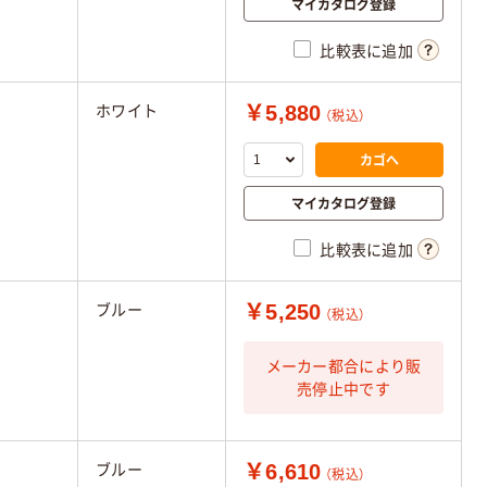
マイカタログ登録
比較表に追加
￥5,880
ホワイト
（税込）
カゴへ
マイカタログ登録
比較表に追加
￥5,250
ブルー
（税込）
メーカー都合により販
売停止中です
￥6,610
ブルー
（税込）