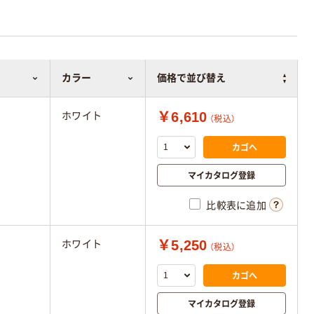
カラー
価格で並び替え
￥6,610
ホワイト
（税込）
カゴへ
マイカタログ登録
比較表に追加
￥5,250
ホワイト
（税込）
カゴへ
マイカタログ登録