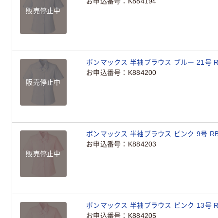
お申込番号
K884194
販売停止中
ボンマックス 半袖ブラウス ブルー 21号 RB4
お申込番号
K884200
販売停止中
ボンマックス 半袖ブラウス ピンク 9号 RB45
お申込番号
K884203
販売停止中
ボンマックス 半袖ブラウス ピンク 13号 RB4
お申込番号
K884205