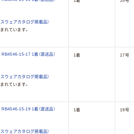
1着
15号
ィスウェアカタログ掲載品）
まれています。
4546-15-17 1着（直送品）
1着
17号
ィスウェアカタログ掲載品）
まれています。
4546-15-19 1着（直送品）
1着
19号
ィスウェアカタログ掲載品）