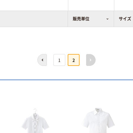
販売単位
サイズ
前へ
次へ
1
2