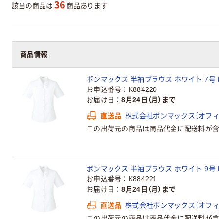
36
該当の商品は
商品あります
商品情報
ボンマックス 半袖ブラウス ホワイト 7号 RB4
お申込番号
K884220
お届け日
8月24日（月）まで
直送品
株式会社ボンマックス（オフ
この出荷元の商品は商品代金に配送料が含
ボンマックス 半袖ブラウス ホワイト 9号 RB4
お申込番号
K884221
お届け日
8月24日（月）まで
直送品
株式会社ボンマックス（オフ
この出荷元の商品は商品代金に配送料が含