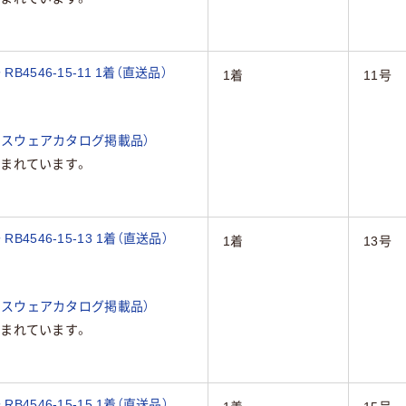
4546-15-11 1着（直送品）
1着
11号
ィスウェアカタログ掲載品）
まれています。
4546-15-13 1着（直送品）
1着
13号
ィスウェアカタログ掲載品）
まれています。
4546-15-15 1着（直送品）