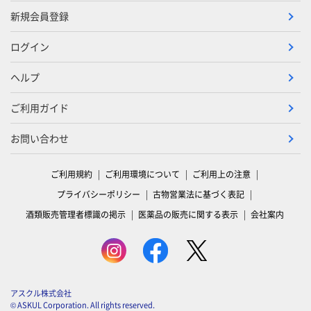
新規会員登録
ログイン
ヘルプ
ご利用ガイド
お問い合わせ
ご利用規約
ご利用環境について
ご利用上の注意
プライバシーポリシー
古物営業法に基づく表記
酒類販売管理者標識の掲示
医薬品の販売に関する表示
会社案内
アスクル株式会社
© ASKUL Corporation. All rights reserved.