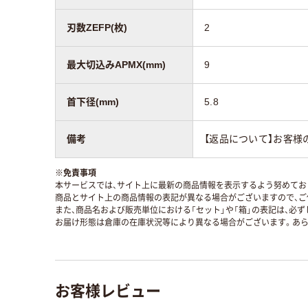
刃数ZEFP(枚)
2
最大切込みAPMX(mm)
9
首下径(mm)
5.8
備考
【返品について】お客様の
※
免責事項
本サービスでは、サイト上に最新の商品情報を表示するよう努めており
商品とサイト上の商品情報の表記が異なる場合がございますので、ご
また、商品名および販売単位における「セット」や「箱」の表記は、必
お届け形態は倉庫の在庫状況等により異なる場合がございます。あら
お客様レビュー