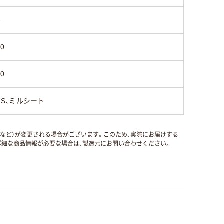
6
70
30
DS、ミルシート
国など）が変更される場合がございます。このため、実際にお届けする
細な商品情報が必要な場合は、製造元にお問い合わせください。