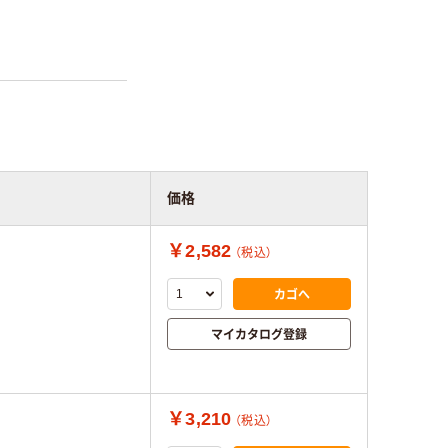
価格
￥2,582
（税込）
カゴへ
マイカタログ登録
￥3,210
（税込）