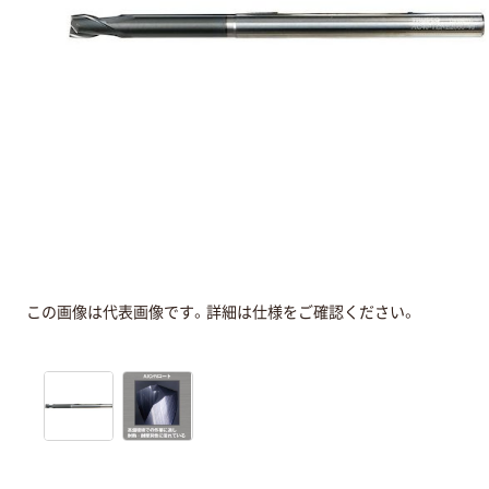
この画像は代表画像です。詳細は仕様をご確認ください。