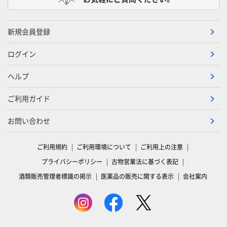
新規会員登録
ログイン
ヘルプ
ご利用ガイド
お問い合わせ
ご利用規約
ご利用環境について
ご利用上の注意
プライバシーポリシー
古物営業法に基づく表記
酒類販売管理者標識の掲示
医薬品の販売に関する表示
会社案内