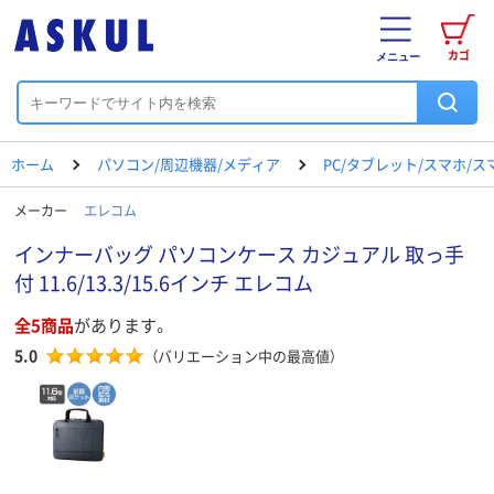
カゴ
メニュー
ホーム
パソコン/周辺機器/メディア
PC/タブレット/スマホ/
メーカー
エレコム
インナーバッグ パソコンケース カジュアル 取っ手
付 11.6/13.3/15.6インチ エレコム
全5商品
があります。
5.0
（バリエーション中の最高値）