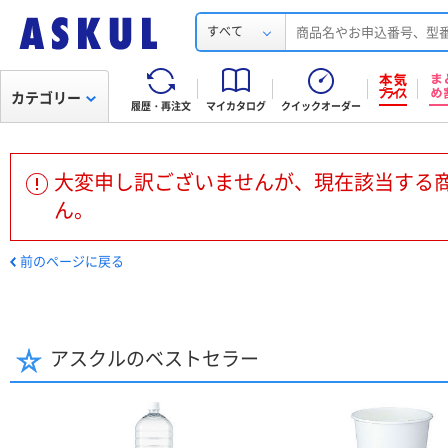
すべて
カテゴリー
履歴・再注文
マイカタログ
クイックオーダー
大変申し訳ございませんが、現在該当する
ん。
前のページに戻る
アスクルのベストセラー