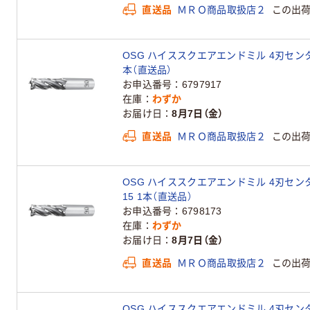
直送品
ＭＲＯ商品取扱店２
この出
OSG ハイススクエアエンドミル 4刃センタカッ
本（直送品）
お申込番号
6797917
在庫
わずか
お届け日
8月7日（金）
直送品
ＭＲＯ商品取扱店２
この出
OSG ハイススクエアエンドミル 4刃センタカッ
15 1本（直送品）
お申込番号
6798173
在庫
わずか
お届け日
8月7日（金）
直送品
ＭＲＯ商品取扱店２
この出
OSG ハイススクエアエンドミル 4刃センタカッ