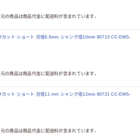
荷元の商品は商品代金に配送料が含まれています。
ト ショート 刃径6.5mm シャンク径10mm 80713 CC-EMS-
荷元の商品は商品代金に配送料が含まれています。
ト ショート 刃径11 mm シャンク径12mm 80721 CC-EMS-
荷元の商品は商品代金に配送料が含まれています。