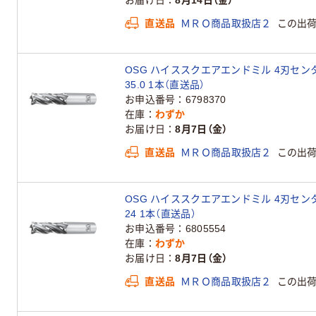
お届け日
8月14日（金）
直送品
ＭＲＯ商品取扱店２
この出
OSG ハイススクエアエンドミル 4刃センタカッ
35.0 1本（直送品）
お申込番号
6798370
在庫
わずか
お届け日
8月7日（金）
直送品
ＭＲＯ商品取扱店２
この出
OSG ハイススクエアエンドミル 4刃センタカッ
24 1本（直送品）
お申込番号
6805554
在庫
わずか
お届け日
8月7日（金）
直送品
ＭＲＯ商品取扱店２
この出