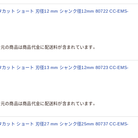
ト ショート 刃径12 mm シャンク径12mm 80722 CC-EMS-
荷元の商品は商品代金に配送料が含まれています。
ト ショート 刃径13 mm シャンク径12mm 80723 CC-EMS-
荷元の商品は商品代金に配送料が含まれています。
ト ショート 刃径27 mm シャンク径25mm 80737 CC-EMS-