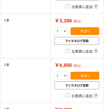
比較表に追加
￥3,268
1本
（税込）
カゴへ
マイカタログ登録
比較表に追加
￥6,856
1本
（税込）
カゴへ
マイカタログ登録
比較表に追加