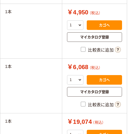
￥4,950
1本
（税込）
カゴへ
マイカタログ登録
比較表に追加
￥6,068
1本
（税込）
カゴへ
マイカタログ登録
比較表に追加
￥19,074
1本
（税込）