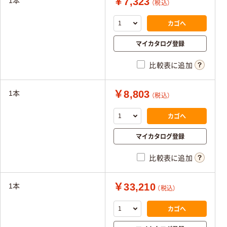
￥7,323
1本
（税込）
カゴへ
マイカタログ登録
比較表に追加
￥8,803
1本
（税込）
カゴへ
マイカタログ登録
比較表に追加
￥33,210
1本
（税込）
カゴへ