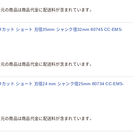
荷元の商品は商品代金に配送料が含まれています。
ト ショート 刃径35mm シャンク径32mm 80745 CC-EMS-
荷元の商品は商品代金に配送料が含まれています。
ト ショート 刃径24 mm シャンク径25mm 80734 CC-EMS-
荷元の商品は商品代金に配送料が含まれています。