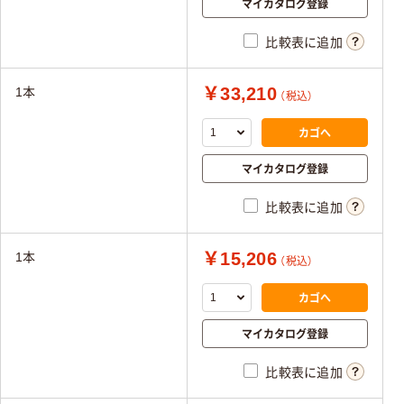
マイカタログ登録
比較表に追加
￥33,210
1本
（税込）
カゴへ
マイカタログ登録
比較表に追加
￥15,206
1本
（税込）
カゴへ
マイカタログ登録
比較表に追加