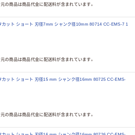
荷元の商品は商品代金に配送料が含まれています。
ト ショート 刃径7mm シャンク径10mm 80714 CC-EMS-7 1
荷元の商品は商品代金に配送料が含まれています。
ト ショート 刃径15 mm シャンク径16mm 80725 CC-EMS-
荷元の商品は商品代金に配送料が含まれています。
ト ショート 刃径16 mm シャンク径16mm 80726 CC-EMS-