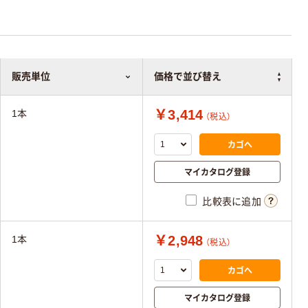
販売単位
価格で並び替え
￥3,414
1本
（税込）
カゴへ
マイカタログ登録
比較表に追加
￥2,948
1本
（税込）
カゴへ
マイカタログ登録