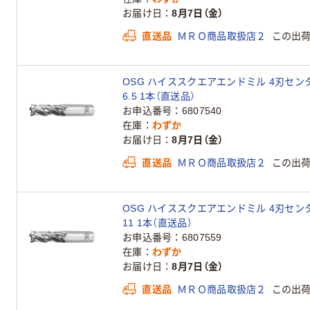
お届け日
8月7日（金）
直送品
ＭＲＯ商品取扱店２
この出
OSG ハイススクエアエンドミル 4刃センタカッ
6.5 1本（直送品）
お申込番号
6807540
在庫
わずか
お届け日
8月7日（金）
直送品
ＭＲＯ商品取扱店２
この出
OSG ハイススクエアエンドミル 4刃センタカッ
11 1本（直送品）
お申込番号
6807559
在庫
わずか
お届け日
8月7日（金）
直送品
ＭＲＯ商品取扱店２
この出