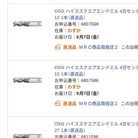
OSG ハイススクエアエンドミル 4刃センタカッ
12 1本（直送品）
お申込番号
6807568
在庫
わずか
お届け日
8月7日（金）
直送品
ＭＲＯ商品取扱店２
この出
OSG ハイススクエアエンドミル 4刃センタカッ
13 1本（直送品）
お申込番号
6807586
在庫
わずか
お届け日
8月7日（金）
直送品
ＭＲＯ商品取扱店２
この出
OSG ハイススクエアエンドミル 4刃センタカッ
27 1本（直送品）
お申込番号
6811598