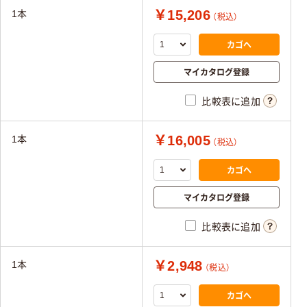
￥15,206
1本
（税込）
カゴへ
マイカタログ登録
比較表に追加
￥16,005
1本
（税込）
カゴへ
マイカタログ登録
比較表に追加
￥2,948
1本
（税込）
カゴへ