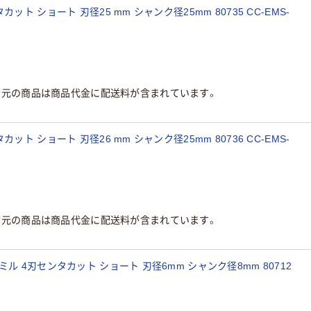
ト ショート 刃径25 mm シャンク径25mm 80735 CC-EMS-
荷元の商品は商品代金に配送料が含まれています。
ト ショート 刃径26 mm シャンク径25mm 80736 CC-EMS-
荷元の商品は商品代金に配送料が含まれています。
ル 4刃センタカット ショート 刃径6mm シャンク径8mm 80712