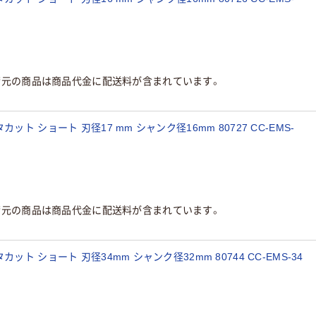
荷元の商品は商品代金に配送料が含まれています。
ト ショート 刃径17 mm シャンク径16mm 80727 CC-EMS-
荷元の商品は商品代金に配送料が含まれています。
ト ショート 刃径34mm シャンク径32mm 80744 CC-EMS-34