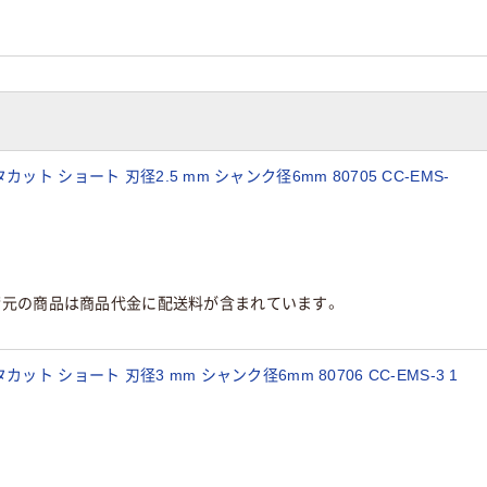
ト ショート 刃径2.5 mm シャンク径6mm 80705 CC-EMS-
荷元の商品は商品代金に配送料が含まれています。
ト ショート 刃径3 mm シャンク径6mm 80706 CC-EMS-3 1