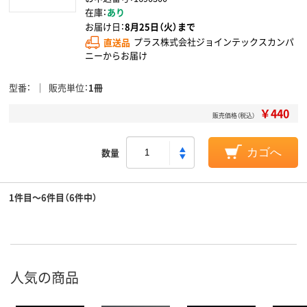
在庫：
あり
お届け日：
8月25日（火）まで
直送品
プラス株式会社ジョインテックスカンパ
ニーからお届け
型番
販売単位
1冊
￥440
販売価格（税込）
数量
カゴへ
1件目～6件目（6件中）
人気の商品