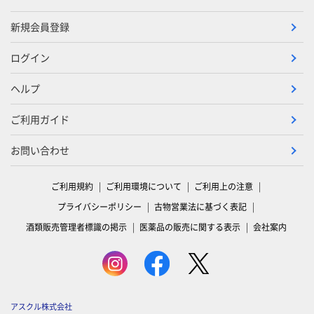
新規会員登録
ログイン
ヘルプ
ご利用ガイド
お問い合わせ
ご利用規約
ご利用環境について
ご利用上の注意
プライバシーポリシー
古物営業法に基づく表記
酒類販売管理者標識の掲示
医薬品の販売に関する表示
会社案内
アスクル株式会社