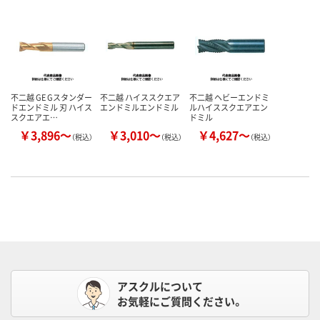
不二越 GE Gスタンダー
不二越 ハイススクエア
不二越 ヘビーエンドミ
ドエンドミル 刃 ハイス
エンドミルエンドミル
ルハイススクエアエン
スクエアエ…
ドミル
￥3,896～
￥3,010～
￥4,627～
（税込）
（税込）
（税込）
アスクルについて
お気軽にご質問ください。