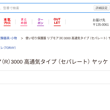
詳細設定
お届け先
〒135-0061
実験器具・小物
使い切り保護服 リブモア（R）3000 高通気タイプ （セパレート） 
レ（TORAY）
R）3000 高通気タイプ （セパレート） ヤッケ