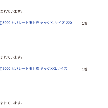
まれています。
下]])3000 セパレート服上衣 ヤッケXLサイズ 220-
1着
まれています。
下]])3000 セパレート服上衣 ヤッケXXLサイズ
1着
まれています。