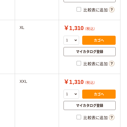
比較表に追加
￥1,310
XL
（税込）
カゴへ
マイカタログ登録
比較表に追加
￥1,310
XXL
（税込）
カゴへ
マイカタログ登録
比較表に追加