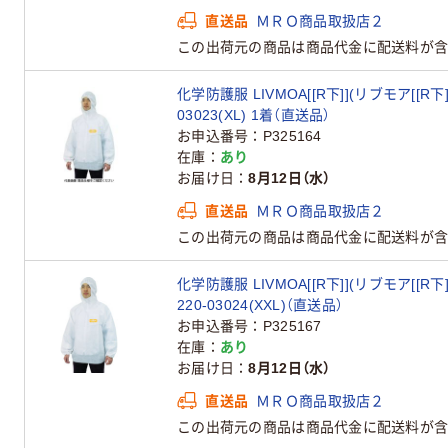
直送品
ＭＲＯ商品取扱店２
この出荷元の商品は商品代金に配送料が含
化学防護服 LIVMOA[[R下]](リブモア[[R
03023(XL) 1着（直送品）
お申込番号
P325164
在庫
あり
お届け日
8月12日（水）
直送品
ＭＲＯ商品取扱店２
この出荷元の商品は商品代金に配送料が含
化学防護服 LIVMOA[[R下]](リブモア[[R
220-03024(XXL)（直送品）
お申込番号
P325167
在庫
あり
お届け日
8月12日（水）
直送品
ＭＲＯ商品取扱店２
この出荷元の商品は商品代金に配送料が含