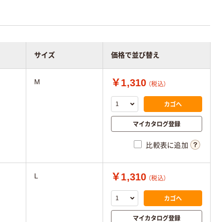
サイズ
価格で並び替え
￥1,310
M
（税込）
カゴへ
マイカタログ登録
比較表に追加
￥1,310
L
（税込）
カゴへ
マイカタログ登録