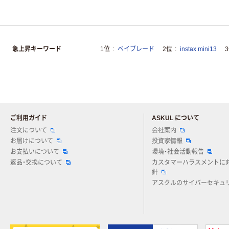
急上昇キーワード
1位
ベイブレード
2位
instax mini13
ご利用ガイド
ASKUL について
注文について
会社案内
お届けについて
投資家情報
お支払いについて
環境・社会活動報告
返品・交換について
カスタマーハラスメントに
針
アスクルのサイバーセキュ