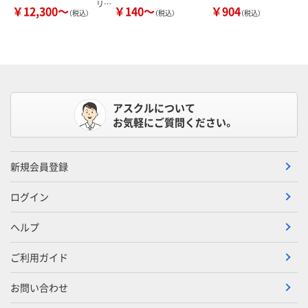
リ…
￥12,300～
￥140～
￥904
（税込）
（税込）
（税込）
アスクルについて
お気軽にご質問ください。
新規会員登録
ログイン
ヘルプ
ご利用ガイド
お問い合わせ