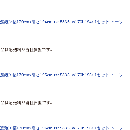
170cmx高さ194cm rzn5835_w170h194r 1セット トーソ
商品は配送料が当社負担です。
170cmx高さ195cm rzn5835_w170h195r 1セット トーソ
商品は配送料が当社負担です。
170cmx高さ196cm rzn5835_w170h196r 1セット トーソ