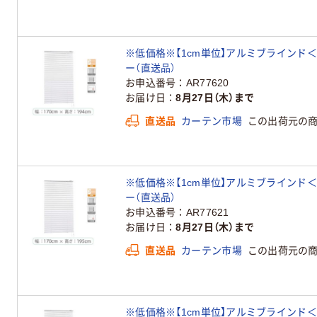
※低価格※【1cm単位】アルミブラインド＜遮熱＞幅
ー（直送品）
お申込番号
AR77620
お届け日
8月27日（木）まで
直送品
カーテン市場
この出荷元の
※低価格※【1cm単位】アルミブラインド＜遮熱＞幅
ー（直送品）
お申込番号
AR77621
お届け日
8月27日（木）まで
直送品
カーテン市場
この出荷元の
※低価格※【1cm単位】アルミブラインド＜遮熱＞幅