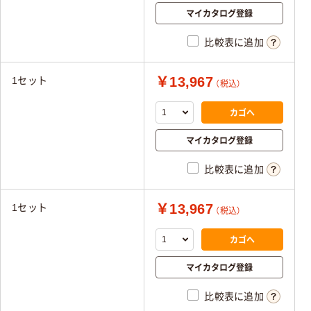
マイカタログ登録
比較表に追加
￥13,967
1セット
（税込）
カゴへ
マイカタログ登録
比較表に追加
￥13,967
1セット
（税込）
カゴへ
マイカタログ登録
比較表に追加