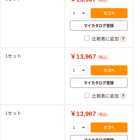
（税込）
カゴへ
マイカタログ登録
比較表に追加
￥13,967
1セット
（税込）
カゴへ
マイカタログ登録
比較表に追加
￥13,967
1セット
（税込）
カゴへ
マイカタログ登録