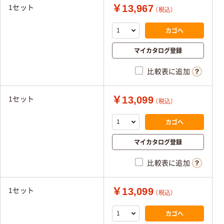
￥13,967
1セット
（税込）
カゴへ
マイカタログ登録
比較表に追加
￥13,099
1セット
（税込）
カゴへ
マイカタログ登録
比較表に追加
￥13,099
1セット
（税込）
カゴへ