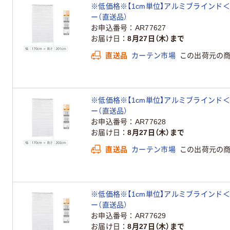
※低価格※【1cm単位】アルミブラインド＜遮熱＞幅
ー（直送品）
お申込番号
AR77627
お届け日
8月27日（木）まで
直送品
カーテン市場
この出荷元の
※低価格※【1cm単位】アルミブラインド＜遮熱＞幅
ー（直送品）
お申込番号
AR77628
お届け日
8月27日（木）まで
直送品
カーテン市場
この出荷元の
※低価格※【1cm単位】アルミブラインド＜遮熱＞幅
ー（直送品）
お申込番号
AR77629
お届け日
8月27日（木）まで