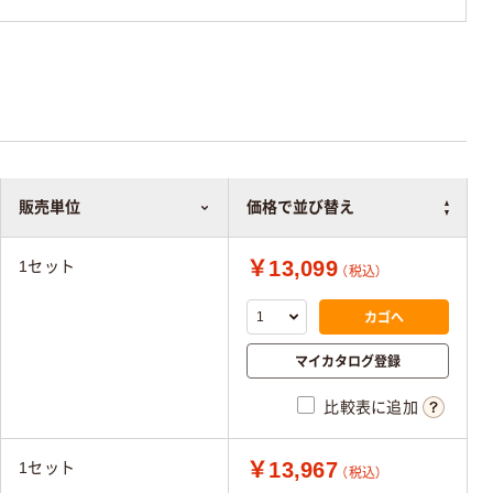
販売単位
価格で並び替え
￥13,099
1セット
（税込）
カゴへ
マイカタログ登録
比較表に追加
￥13,967
1セット
（税込）