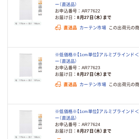
ー（直送品）
お申込番号
AR77622
お届け日
8月27日（木）まで
直送品
カーテン市場
この出荷元の
※低価格※【1cm単位】アルミブラインド＜遮熱＞幅
ー（直送品）
お申込番号
AR77623
お届け日
8月27日（木）まで
直送品
カーテン市場
この出荷元の
※低価格※【1cm単位】アルミブラインド＜遮熱＞幅
ー（直送品）
お申込番号
AR77624
お届け日
8月27日（木）まで