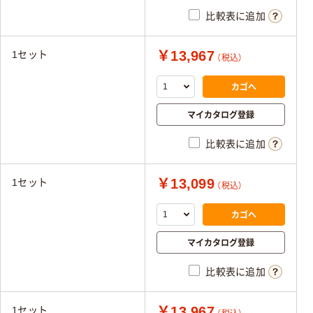
比較表に追加
￥13,967
1セット
（税込）
カゴへ
マイカタログ登録
比較表に追加
￥13,099
1セット
（税込）
カゴへ
マイカタログ登録
比較表に追加
￥13,967
1セット