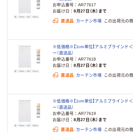
お申込番号
AR77617
お届け日
8月27日（木）まで
直送品
カーテン市場
この出荷元の
※低価格※【1cm単位】アルミブラインド＜遮熱＞幅
ー（直送品）
お申込番号
AR77618
お届け日
8月27日（木）まで
直送品
カーテン市場
この出荷元の
※低価格※【1cm単位】アルミブラインド＜遮熱＞幅
ー（直送品）
お申込番号
AR77619
お届け日
8月27日（木）まで
直送品
カーテン市場
この出荷元の