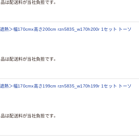
商品は配送料が当社負担です。
170cmx高さ200cm rzn5835_w170h200r 1セット トーソ
商品は配送料が当社負担です。
170cmx高さ199cm rzn5835_w170h199r 1セット トーソ
商品は配送料が当社負担です。