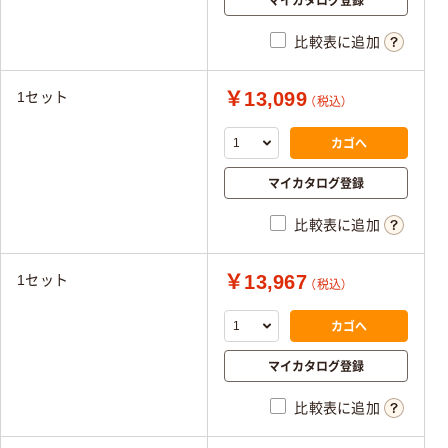
比較表に追加
￥13,099
1セット
（税込）
カゴへ
マイカタログ登録
比較表に追加
￥13,967
1セット
（税込）
カゴへ
マイカタログ登録
比較表に追加