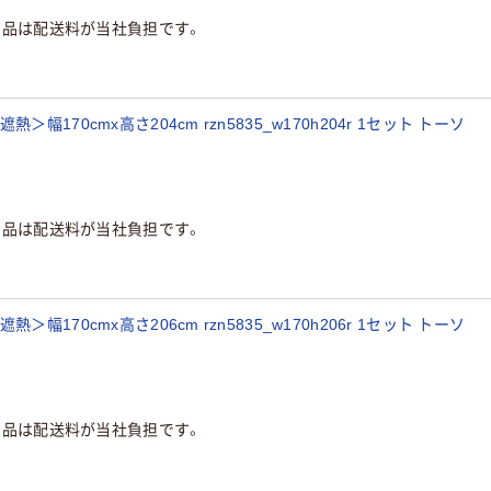
商品は配送料が当社負担です。
170cmx高さ204cm rzn5835_w170h204r 1セット トーソ
商品は配送料が当社負担です。
170cmx高さ206cm rzn5835_w170h206r 1セット トーソ
商品は配送料が当社負担です。