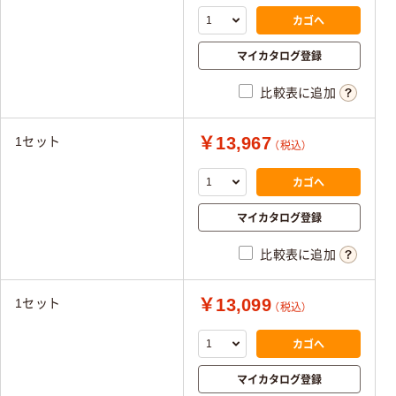
カゴへ
マイカタログ登録
比較表に追加
￥13,967
1セット
（税込）
カゴへ
マイカタログ登録
比較表に追加
￥13,099
1セット
（税込）
カゴへ
マイカタログ登録