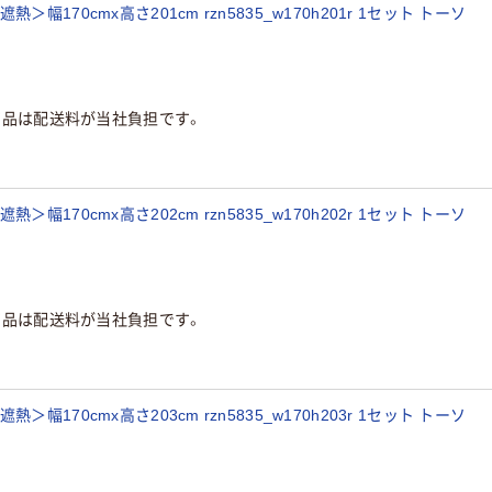
170cmx高さ201cm rzn5835_w170h201r 1セット トーソ
商品は配送料が当社負担です。
170cmx高さ202cm rzn5835_w170h202r 1セット トーソ
商品は配送料が当社負担です。
170cmx高さ203cm rzn5835_w170h203r 1セット トーソ