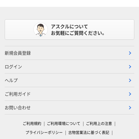
アスクルについて
お気軽にご質問ください。
新規会員登録
ログイン
ヘルプ
ご利用ガイド
お問い合わせ
ご利用規約
ご利用環境について
ご利用上の注意
プライバシーポリシー
古物営業法に基づく表記