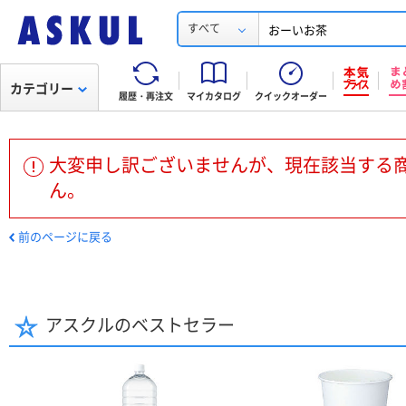
すべて
カテゴリー
履歴・再注文
マイカタログ
クイックオーダー
大変申し訳ございませんが、現在該当する
ん。
前のページに戻る
アスクルのベストセラー