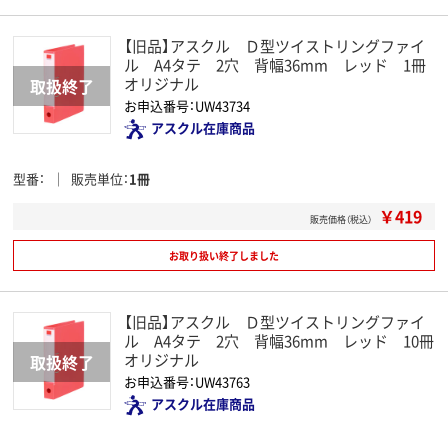
【旧品】アスクル Ｄ型ツイストリングファイ
ル A4タテ 2穴 背幅36mm レッド 1冊
オリジナル
お申込番号：UW43734
アスクル在庫商品
型番
販売単位
1冊
￥419
販売価格（税込）
お取り扱い終了しました
【旧品】アスクル Ｄ型ツイストリングファイ
ル A4タテ 2穴 背幅36mm レッド 10冊
オリジナル
お申込番号：UW43763
アスクル在庫商品