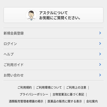
アスクルについて
お気軽にご質問ください。
新規会員登録
ログイン
ヘルプ
ご利用ガイド
お問い合わせ
ご利用規約
ご利用環境について
ご利用上の注意
プライバシーポリシー
古物営業法に基づく表記
酒類販売管理者標識の掲示
医薬品の販売に関する表示
会社案内