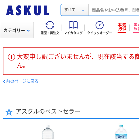
すべて
カテゴリー
履歴・再注文
マイカタログ
クイックオーダー
大変申し訳ございませんが、現在該当する
ん。
前のページに戻る
アスクルのベストセラー