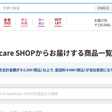
詳細設定
お届け先
〒135-0061
lthcare SHOPからお届けする商品一
合計金額が￥2,200（税込）以上で、配送料￥880（税込）が当社負担にな