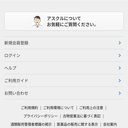
アスクルについて
お気軽にご質問ください。
新規会員登録
ログイン
ヘルプ
ご利用ガイド
お問い合わせ
ご利用規約
ご利用環境について
ご利用上の注意
プライバシーポリシー
古物営業法に基づく表記
酒類販売管理者標識の掲示
医薬品の販売に関する表示
会社案内