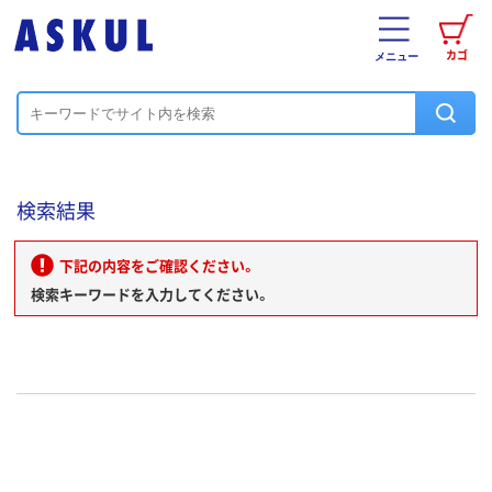
カゴ
メニュー
検索結果
下記の内容をご確認ください。
検索キーワードを入力してください。