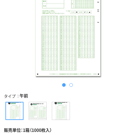
午前
タイプ
販売単位：1箱（1000枚入）