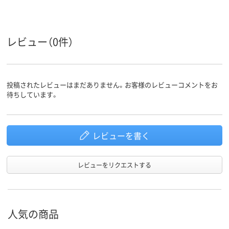
レビュー（0件）
投稿されたレビューはまだありません。お客様のレビューコメントをお
待ちしています。
レビューを書く
レビューをリクエストする
人気の商品