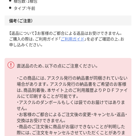
梱包数：1梱包
タイプ：午前
備考（ご注意）
【返品について】お客様のご都合による返品はお受けできません。
ご購入の際は、ご利用ガイド「
ご利用ガイド
」を必ずご確認の上、お
申し込みください。
直送品のため、以下の点にご注意ください。
・この商品には、アスクル発行の納品書が同梱されていない
場合があります。アスクル発行の納品書をご希望のお客様
は、商品到着後、本サイト上のご利用履歴よりＰＤＦファイ
ルにて印刷することが可能です。
・アスクルのダンボールもしくは袋でのお届けではありま
せん。
・お客様のご都合によるご注文後の変更・キャンセル・返品・
交換はお受けできません。
・商品のご注文後に商品がお届けできないことが判明した
際には、ご注文をキャンセルさせていただくことがありま