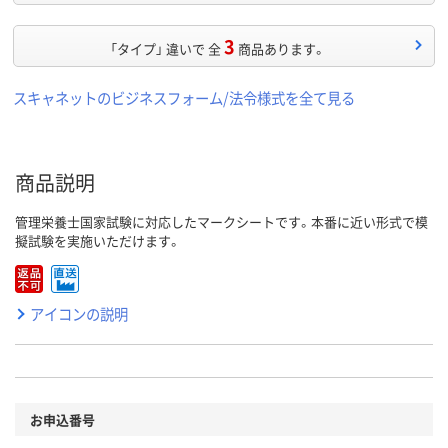
3
「タイプ」 違いで 全
商品あります。
スキャネットのビジネスフォーム/法令様式を全て見る
商品説明
管理栄養士国家試験に対応したマークシートです。本番に近い形式で模
擬試験を実施いただけます。
アイコンの説明
お申込番号