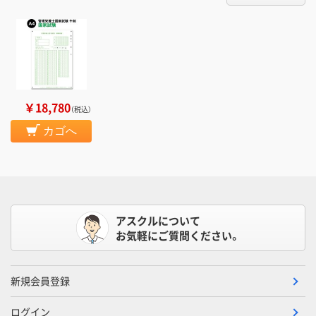
￥18,780
（税込）
カゴへ
アスクルについて
お気軽にご質問ください。
新規会員登録
ログイン