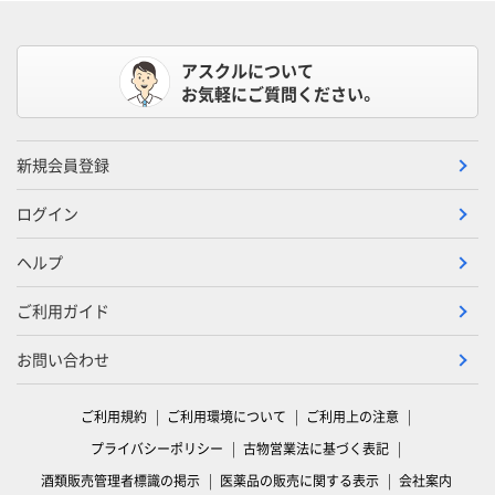
アスクルについて
お気軽にご質問ください。
新規会員登録
ログイン
ヘルプ
ご利用ガイド
お問い合わせ
ご利用規約
ご利用環境について
ご利用上の注意
プライバシーポリシー
古物営業法に基づく表記
酒類販売管理者標識の掲示
医薬品の販売に関する表示
会社案内