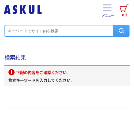
カゴ
メニュー
検索結果
下記の内容をご確認ください。
検索キーワードを入力してください。