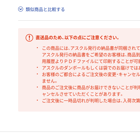
類似商品と比較する
直送品のため、以下の点にご注意ください。
この商品には、アスクル発行の納品書が同梱され
アスクル発行の納品書をご希望のお客様は、商品到
用履歴よりＰＤＦファイルにて印刷することが可
アスクルのダンボールもしくは袋でのお届けでは
お客様のご都合によるご注文後の変更・キャンセル
ません。
商品のご注文後に商品がお届けできないことが判
ャンセルさせていただくことがあります。
ご注文後に一時品切れが判明した場合は、入荷次