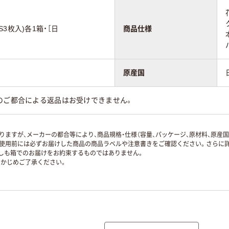
3枚入)各1箱・［日
商品仕様
原産国
のご都合による返品はお受けできません。
ますが、メーカーの都合等により、商品規格・仕様（容量、パッケージ、原材料、原産
使用前には必ずお届けした商品の商品ラベルや注意書きをご確認ください。さらに詳
ずしも箱でのお届けをお約束するものではありません。
かじめご了承ください。