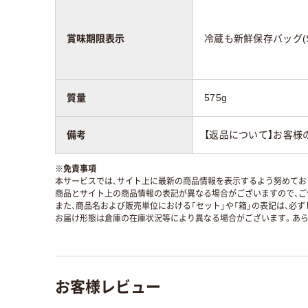
賞味期限表示
冷蔵も新鮮保存バッグ(S
質量
575g
備考
【返品について】お客様
※
免責事項
本サービスでは、サイト上に最新の商品情報を表示するよう努めており
商品とサイト上の商品情報の表記が異なる場合がございますので、ご
また、商品名および販売単位における「セット」や「箱」の表記は、必
お届け形態は倉庫の在庫状況等により異なる場合がございます。あら
お客様レビュー