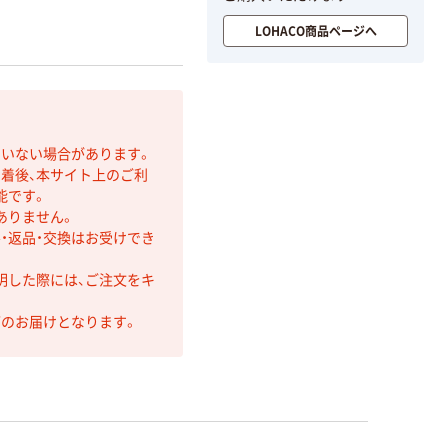
LOHACO商品ページへ
ていない場合があります。
着後、本サイト上のご利
能です。
ありません。
・返品・交換はお受けでき
明した際には、ご注文をキ
第のお届けとなります。