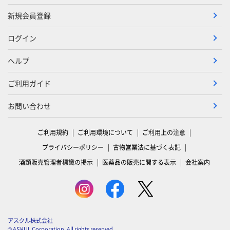
新規会員登録
ログイン
ヘルプ
ご利用ガイド
お問い合わせ
ご利用規約
ご利用環境について
ご利用上の注意
プライバシーポリシー
古物営業法に基づく表記
酒類販売管理者標識の掲示
医薬品の販売に関する表示
会社案内
アスクル株式会社
© ASKUL Corporation. All rights reserved.