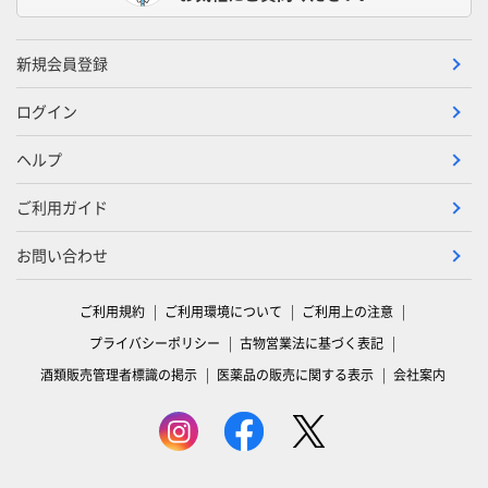
新規会員登録
ログイン
ヘルプ
ご利用ガイド
お問い合わせ
ご利用規約
ご利用環境について
ご利用上の注意
プライバシーポリシー
古物営業法に基づく表記
酒類販売管理者標識の掲示
医薬品の販売に関する表示
会社案内