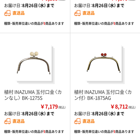
お届け日：
8月26日（水）まで
お届け日：
8月26日（水）まで
直送品
直送品
種類・販売単位違いの商品が
5
商品あります
種類・販売単位違いの商品が
5
商品あります
植村 INAZUMA 玉付口金〈カ
植村 INAZUMA 玉付口金〈カ
ンなし〉 BK-1275S
ン付〉 BK-1875AG
￥7,179
￥8,712
（税込）
（税込）
お届け日：
8月26日（水）まで
お届け日：
8月26日（水）まで
直送品
直送品
種類・販売単位違いの商品が
5
商品あります
種類・販売単位違いの商品が
5
商品あります