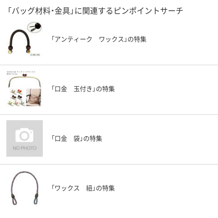
「バッグ材料・金具」に関連するピンポイントサーチ
「アンティーク ワックス」の特集
「口金 玉付き」の特集
「口金 袋」の特集
「ワックス 紐」の特集