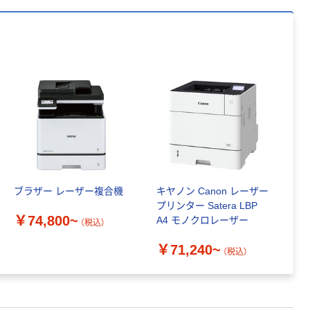
ブラザー レーザー複合機
キヤノン Canon レーザー
プリンター Satera LBP
￥74,800~
A4 モノクロレーザー
（税込）
￥71,240~
（税込）