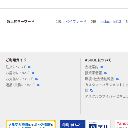
急上昇キーワード
1位
ベイブレード
2位
instax mini13
ご利用ガイド
ASKUL について
注文について
会社案内
お届けについて
投資家情報
お支払いについて
環境・社会活動報告
返品・交換について
カスタマーハラスメントに
針
アスクルのサイバーセキュ