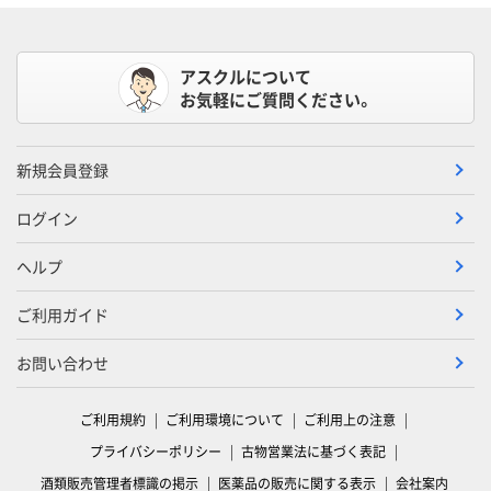
アスクルについて
お気軽にご質問ください。
新規会員登録
ログイン
ヘルプ
ご利用ガイド
お問い合わせ
ご利用規約
ご利用環境について
ご利用上の注意
プライバシーポリシー
古物営業法に基づく表記
酒類販売管理者標識の掲示
医薬品の販売に関する表示
会社案内