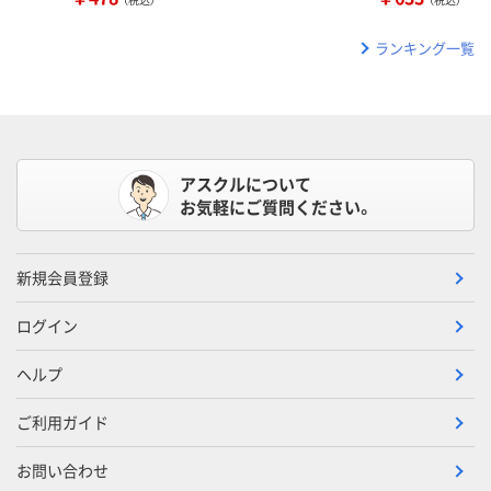
ランキング一覧
アスクルについて
お気軽にご質問ください。
新規会員登録
ログイン
ヘルプ
ご利用ガイド
お問い合わせ