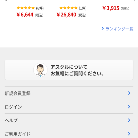
￥3,915
(
6件
)
(
1件
)
（税込）
￥6,644
￥26,840
（税込）
（税込）
ランキング一覧
アスクルについて
お気軽にご質問ください。
新規会員登録
ログイン
ヘルプ
ご利用ガイド