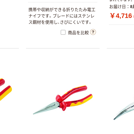
お届け日
8
携帯や収納ができる折りたたみ電工
￥4,716
ナイフです。ブレードにはステンレ
ス鋼材を使用し、さびにくいです。
商品を比較