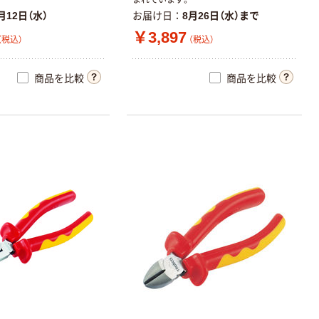
月12日（水）
お届け日
8月26日（水）まで
￥3,897
（税込）
（税込）
商品を比較
商品を比較