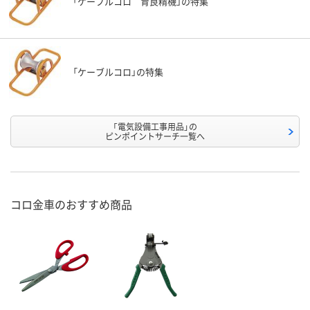
「ケーブルコロ 育良精機」の特集
「ケーブルコロ」の特集
「電気設備工事用品」の
ピンポイントサーチ一覧へ
コロ金車のおすすめ商品