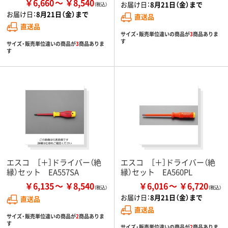
￥6,660
￥8,540
お届け日：
8月21日（金）まで
お届け日：
8月21日（金）まで
直送品
直送品
サイズ・販売単位違いの商品が
3
商品ありま
す
サイズ・販売単位違いの商品が
3
商品ありま
す
エスコ ［＋］ドライバー（絶
エスコ ［＋］ドライバー（絶
縁）セット EA557SA
縁）セット EA560PL
￥6,135
￥8,540
￥6,016
￥6,720
お届け日：
8月21日（金）まで
直送品
直送品
サイズ・販売単位違いの商品が
2
商品ありま
す
サイズ・販売単位違いの商品が
2
商品ありま