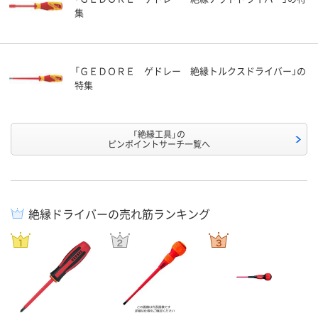
集
「ＧＥＤＯＲＥ ゲドレー 絶縁トルクスドライバー」の
特集
「絶縁工具」の
ピンポイントサーチ一覧へ
絶縁ドライバーの売れ筋ランキング