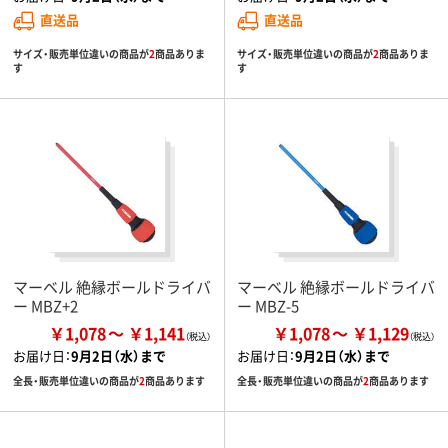
直送品
直送品
サイズ・販売単位違いの商品が
2
商品ありま
サイズ・販売単位違いの商品が
2
商品ありま
す
す
マーベル 絶縁ボールドライバ
マーベル 絶縁ボールドライバ
ー MBZ+2
ー MBZ-5
￥1,078
￥1,141
￥1,078
￥1,129
お届け日：
9月2日（水）まで
お届け日：
9月2日（水）まで
全長・販売単位違いの商品が
2
商品あります
全長・販売単位違いの商品が
2
商品あります