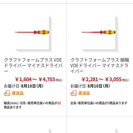
クラフトフォームプラス VDE
クラフトフォームプラス 細軸
ドライバー マイナスドライバ
VDEドライバー マイナスドラ
ー
イバー
￥1,604
￥4,703
￥2,281
￥3,055
お届け日：
8月10日（月）
お届け日：
8月10日（月）
直送品
直送品
軸長(mm)・刃先・販売単位違いの商品が
12
全長・販売単位違いの商品が
3
商品あります
商品あります