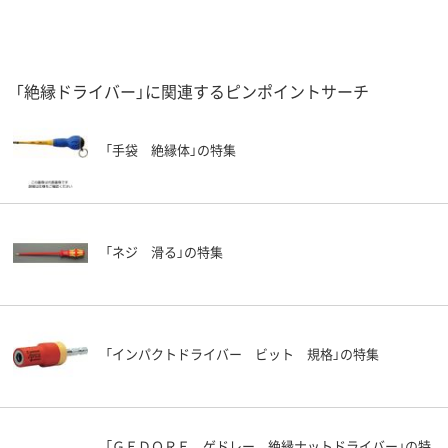
「絶縁ドライバー」に関連するピンポイントサーチ
「手袋 絶縁体」の特集
「ネジ 滑る」の特集
「インパクトドライバー ビット 規格」の特集
「ＧＥＤＯＲＥ ゲドレー 絶縁ナットドライバー」の特