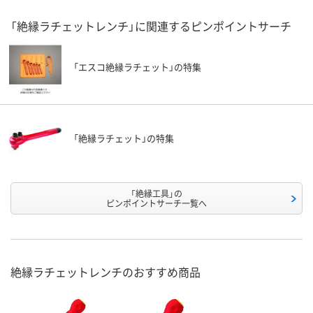
「絶縁ラチェットレンチ」に関連するピンポイントサーチ
「エスコ絶縁ラチェット」の特集
「絶縁ラチェット」の特集
「絶縁工具」の
ピンポイントサーチ一覧へ
絶縁ラチェットレンチのおすすめ商品