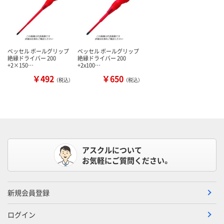
ベッセル ボールグリップ
ベッセル ボールグリップ
絶縁ドライバー 200
絶縁ドライバー 200
+2×150…
+2x100…
￥492
￥650
（税込）
（税込）
アスクルについて
お気軽にご質問ください。
新規会員登録
ログイン