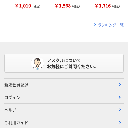
￥1,010
￥1,568
￥1,716
（税込）
（税込）
（税込）
ランキング一覧
アスクルについて
お気軽にご質問ください。
新規会員登録
ログイン
ヘルプ
ご利用ガイド