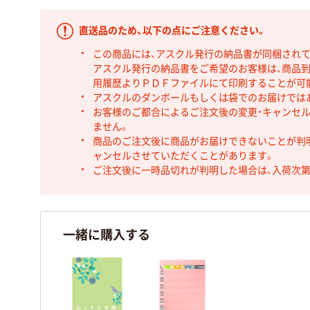
直送品のため、以下の点にご注意ください。
この商品には、アスクル発行の納品書が同梱され
アスクル発行の納品書をご希望のお客様は、商品到
用履歴よりＰＤＦファイルにて印刷することが可
アスクルのダンボールもしくは袋でのお届けでは
お客様のご都合によるご注文後の変更・キャンセル
ません。
商品のご注文後に商品がお届けできないことが判
ャンセルさせていただくことがあります。
ご注文後に一時品切れが判明した場合は、入荷次
一緒に購入する