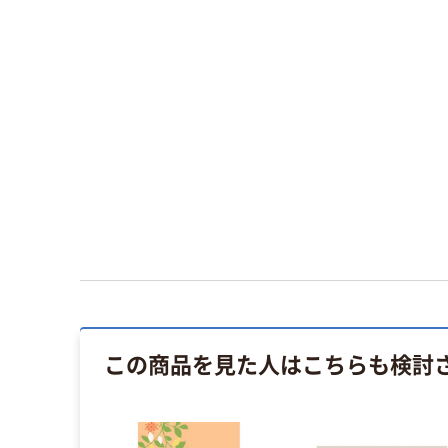
この商品を見た人はこちらも検討