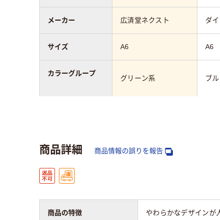
メーカー
広済堂ネクスト
ダイ
サイズ
A6
A6
カラーグループ
グリーン系
ブル
アスクル商品環境
25
スコア
商品詳細
商品情報の誤りを報告
商品の特徴
やわらかなデザインが