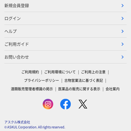
新規会員登録
ログイン
ヘルプ
ご利用ガイド
お問い合わせ
ご利用規約
ご利用環境について
ご利用上の注意
プライバシーポリシー
古物営業法に基づく表記
酒類販売管理者標識の掲示
医薬品の販売に関する表示
会社案内
アスクル株式会社
© ASKUL Corporation. All rights reserved.