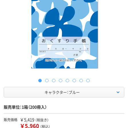
キャラクター：ブルー
販売単位：1箱（200冊入）
￥5,419
販売価格
（税抜き）
￥5,960
（税込）