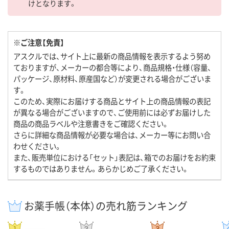
けとなります。
※ご注意【免責】
アスクルでは、サイト上に最新の商品情報を表示するよう努め
ておりますが、メーカーの都合等により、商品規格・仕様（容量、
パッケージ、原材料、原産国など）が変更される場合がございま
す。
このため、実際にお届けする商品とサイト上の商品情報の表記
が異なる場合がございますので、ご使用前には必ずお届けした
商品の商品ラベルや注意書きをご確認ください。
さらに詳細な商品情報が必要な場合は、メーカー等にお問い合
わせください。
また、販売単位における「セット」表記は、箱でのお届けをお約束
するものではありません。あらかじめご了承ください。
お薬手帳（本体）の売れ筋ランキング