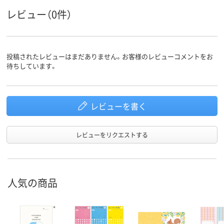
レビュー（0件）
投稿されたレビューはまだありません。お客様のレビューコメントをお
待ちしています。
レビューを書く
レビューをリクエストする
人気の商品