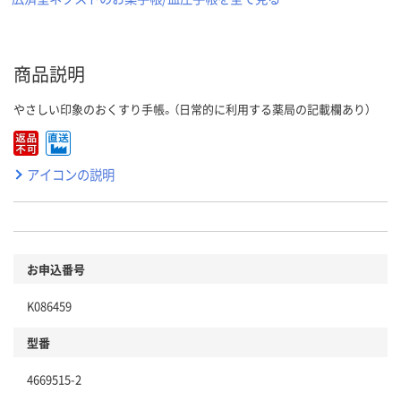
商品説明
やさしい印象のおくすり手帳。（日常的に利用する薬局の記載欄あり）
アイコンの説明
お申込番号
K086459
型番
4669515-2