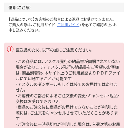
備考（ご注意）
【返品について】お客様のご都合による返品はお受けできません。
ご購入の際は、ご利用ガイド「
ご利用ガイド
」を必ずご確認の上、お
申し込みください。
直送品のため、以下の点にご注意ください。
・この商品には、アスクル発行の納品書が同梱されていない
場合があります。アスクル発行の納品書をご希望のお客様
は、商品到着後、本サイト上のご利用履歴よりＰＤＦファイ
ルにて印刷することが可能です。
・アスクルのダンボールもしくは袋でのお届けではありま
せん。
・お客様のご都合によるご注文後の変更・キャンセル・返品・
交換はお受けできません。
・商品のご注文後に商品がお届けできないことが判明した
際には、ご注文をキャンセルさせていただくことがありま
す。
・ご注文後に一時品切れが判明した場合は、入荷次第のお届