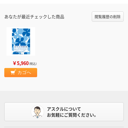
あなたが最近チェックした商品
閲覧履歴の削除
￥5,960
（税込）
カゴへ
アスクルについて
お気軽にご質問ください。