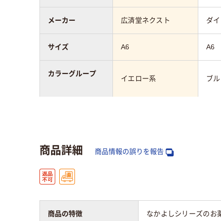
メーカー
広済堂ネクスト
ダイ
サイズ
A6
A6
カラーグループ
イエロー系
ブル
アスクル商品環境
25
スコア
商品詳細
商品情報の誤りを報告
商品の特徴
なかよしシリーズのお