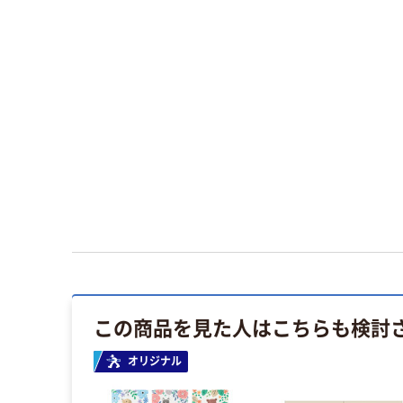
この商品を見た人はこちらも検討
オリジナル