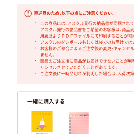
直送品のため、以下の点にご注意ください。
この商品には、アスクル発行の納品書が同梱され
アスクル発行の納品書をご希望のお客様は、商品到
用履歴よりＰＤＦファイルにて印刷することが可
アスクルのダンボールもしくは袋でのお届けでは
お客様のご都合によるご注文後の変更・キャンセル
ません。
商品のご注文後に商品がお届けできないことが判
ャンセルさせていただくことがあります。
ご注文後に一時品切れが判明した場合は、入荷次
一緒に購入する