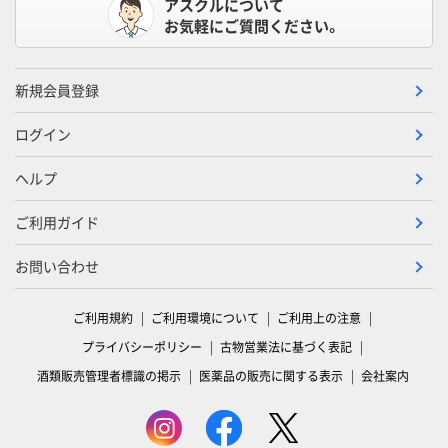
アスクルについて
お気軽にご質問ください。
新規会員登録
ログイン
ヘルプ
ご利用ガイド
お問い合わせ
ご利用規約
ご利用環境について
ご利用上の注意
プライバシーポリシー
古物営業法に基づく表記
酒類販売管理者標識の掲示
医薬品の販売に関する表示
会社案内