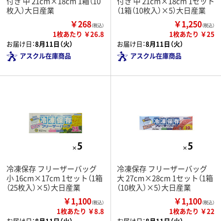
付き 中 21cm×18cm 1箱（10
付き 中 21cm×18cm 1セット
枚入）大日産業
（1箱（10枚入）×5）大日産業
￥268
￥1,250
（税込）
（税込）
1枚あたり ￥26.8
1枚あたり ￥25
お届け日：
8月11日（火）
お届け日：
8月11日（火）
アスクル在庫商品
アスクル在庫商品
冷凍保存 フリーザーバッグ
冷凍保存 フリーザーバッグ
小 16cm×17cm 1セット（1箱
大 27cm×28cm 1セット（1箱
（25枚入）×5）大日産業
（10枚入）×5）大日産業
￥1,100
￥1,100
（税込）
（税込）
1枚あたり ￥8.8
1枚あたり ￥22
お届け日：
8月11日（火）
お届け日：
8月11日（火）