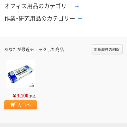
オフィス用品のカテゴリー
作業・研究用品のカテゴリー
あなたが最近チェックした商品
閲覧履歴の削除
￥3,100
（税込）
カゴへ