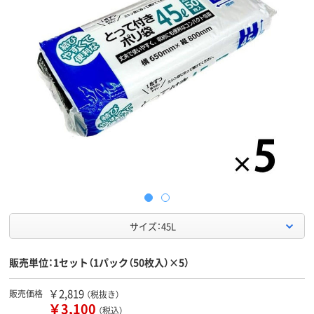
サイズ：45L
販売単位：1セット（1パック（50枚入）×5）
￥2,819
販売価格
（税抜き）
￥3,100
（税込）