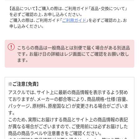
【返品について】ご購入の際は、ご利用ガイド「返品・交換について」
を必ずご確認の上、お申し込みください。
ご購入の際は、ご利用ガイド「
ご利用ガイド
」を必ずご確認の上、お
申し込みください。
こちらの商品は一般商品とは別便で届く場合がある別送品
です。お届け日の詳細はレジ画面にてご確認をお願い致し
ます。
※ご注意【免責】
アスクルでは、サイト上に最新の商品情報を表示するよう努め
ておりますが、メーカーの都合等により、商品規格・仕様（容量、
パッケージ、原材料、原産国など）が変更される場合がございま
す。
このため、実際にお届けする商品とサイト上の商品情報の表記
が異なる場合がございますので、ご使用前には必ずお届けした
商品の商品ラベルや注意書きをご確認ください。