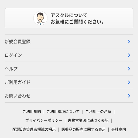
アスクルについて
お気軽にご質問ください。
新規会員登録
ログイン
ヘルプ
ご利用ガイド
お問い合わせ
ご利用規約
ご利用環境について
ご利用上の注意
プライバシーポリシー
古物営業法に基づく表記
酒類販売管理者標識の掲示
医薬品の販売に関する表示
会社案内