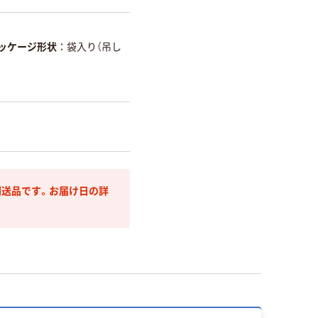
ッケージ形状
袋入り（吊し
送品です。お届け日の詳