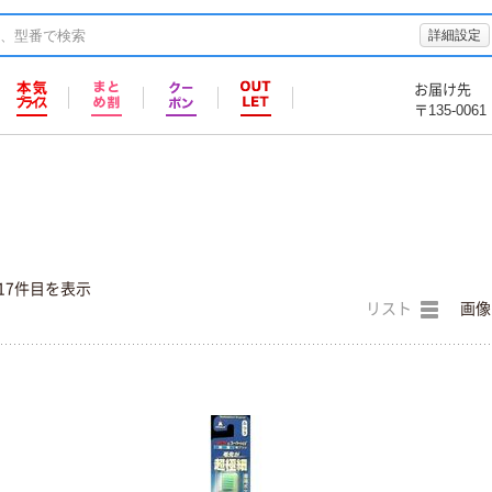
詳細設定
お届け先
〒135-0061
17件目を表示
リスト
画像