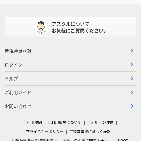
アスクルについて
お気軽にご質問ください。
新規会員登録
ログイン
ヘルプ
ご利用ガイド
お問い合わせ
ご利用規約
ご利用環境について
ご利用上の注意
プライバシーポリシー
古物営業法に基づく表記
酒類販売管理者標識の掲示
医薬品の販売に関する表示
会社案内