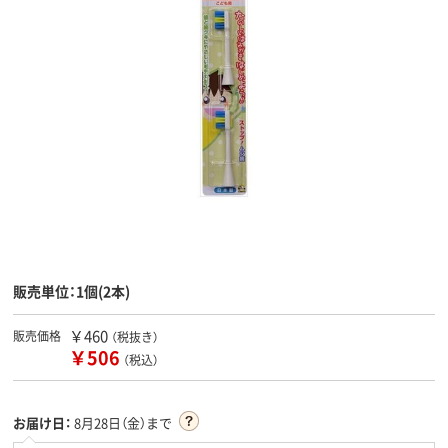
販売単位：1個(2本)
￥460
販売価格
（税抜き）
￥506
（税込）
お届け日：
8月28日（金）まで