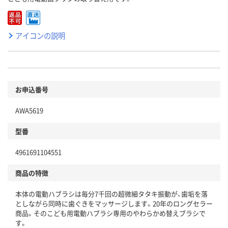
アイコンの説明
お申込番号
AWA5619
型番
4961691104551
商品の特徴
本体の電動ハブラシは毎分7千回の超微細タタキ振動が、歯垢を落
としながら同時に歯ぐきをマッサージします。20年のロングセラー
商品。そのこども用電動ハブラシ専用のやわらかめ替えブラシで
す。