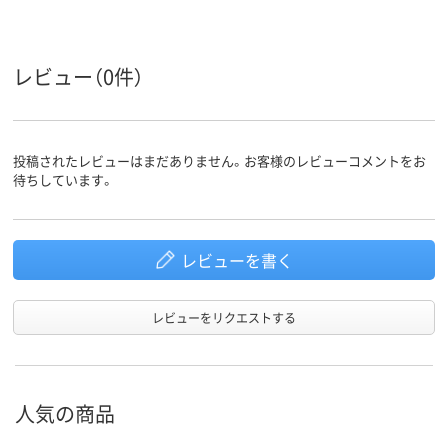
レビュー（0件）
投稿されたレビューはまだありません。お客様のレビューコメントをお
待ちしています。
レビューを書く
レビューをリクエストする
人気の商品