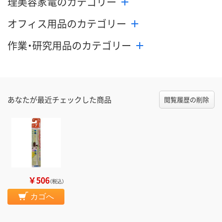
理美容家電のカテゴリー
オフィス用品のカテゴリー
作業・研究用品のカテゴリー
あなたが最近チェックした商品
閲覧履歴の削除
￥506
（税込）
カゴへ