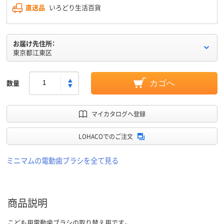
直送品
いろどり生活百貨
お届け先住所：
東京都江東区
数量
カゴへ
マイカタログへ登録
LOHACOでのご注文
ミニマムの電動歯ブラシを全て見る
商品説明
こども用電動歯ブラシの取り替え用です。