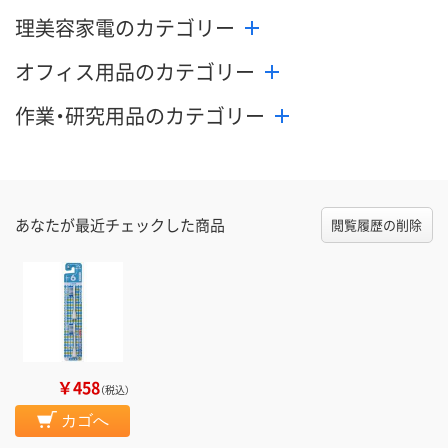
理美容家電のカテゴリー
オフィス用品のカテゴリー
作業・研究用品のカテゴリー
あなたが最近チェックした商品
閲覧履歴の削除
￥458
（税込）
カゴへ