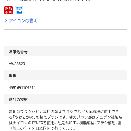
アイコンの説明
お申込番号
AWA5620
型番
4961691104544
商品の特徴
電動歯ブラシハピカ専用の替えブラシでハピカ全機種に使用でき
る「やわらかめ」の替えブラシです。替えブラシ部はデュポン社製高
級ナイロンのTYNEXを使用。毛先丸加工。樹脂成型、ブラシ植毛、組
立加工の全てを日本国内で行ってます。