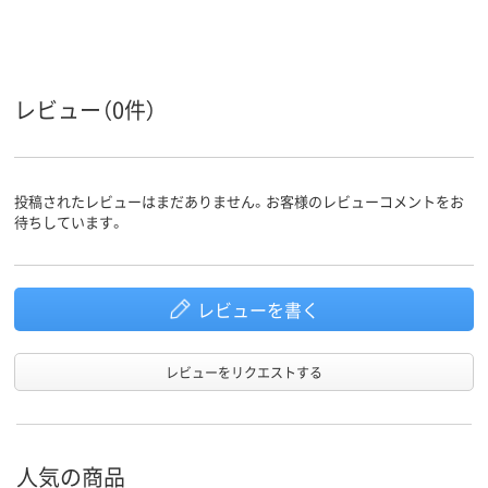
レビュー（0件）
投稿されたレビューはまだありません。お客様のレビューコメントをお
待ちしています。
レビューを書く
レビューをリクエストする
人気の商品