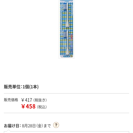
販売単位：1個(1本)
￥417
販売価格
（税抜き）
￥458
（税込）
お届け日：
8月28日（金）まで