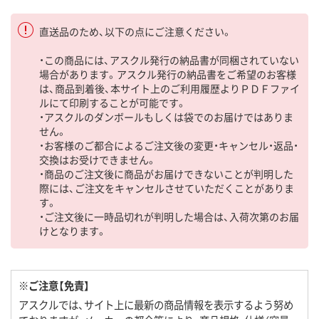
直送品のため、以下の点にご注意ください。
・この商品には、アスクル発行の納品書が同梱されていない
場合があります。アスクル発行の納品書をご希望のお客様
は、商品到着後、本サイト上のご利用履歴よりＰＤＦファイ
ルにて印刷することが可能です。
・アスクルのダンボールもしくは袋でのお届けではありま
せん。
・お客様のご都合によるご注文後の変更・キャンセル・返品・
交換はお受けできません。
・商品のご注文後に商品がお届けできないことが判明した
際には、ご注文をキャンセルさせていただくことがありま
す。
・ご注文後に一時品切れが判明した場合は、入荷次第のお届
けとなります。
※ご注意【免責】
アスクルでは、サイト上に最新の商品情報を表示するよう努め