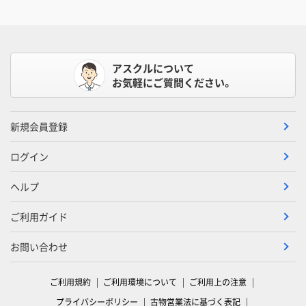
アスクルについて
お気軽にご質問ください。
新規会員登録
ログイン
ヘルプ
ご利用ガイド
お問い合わせ
ご利用規約
ご利用環境について
ご利用上の注意
プライバシーポリシー
古物営業法に基づく表記